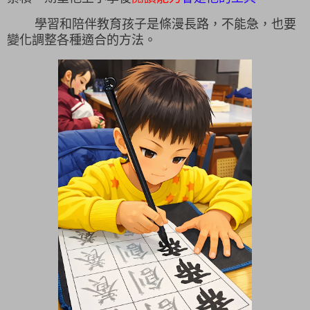
學習和陪伴教育孩子是條漫長路，不能急，也要
變化調整各種適合的方法。