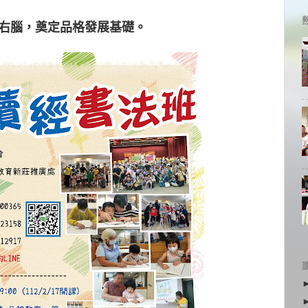
右腦，奠定品格發展基礎。