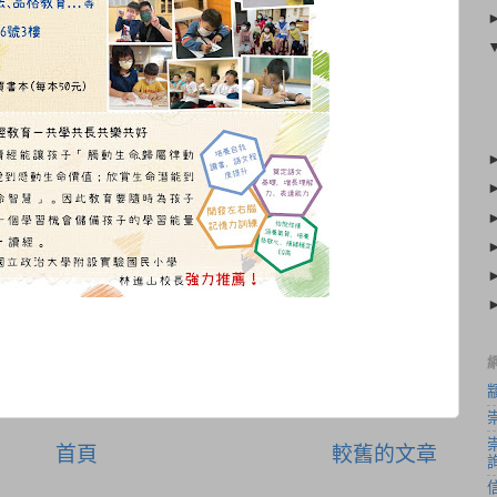
首頁
較舊的文章