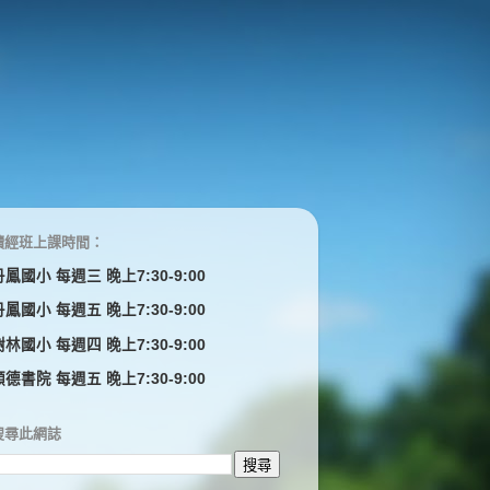
讀經班上課時間：
丹鳳國小 每週三 晚上7:30-9:00
丹鳳國小 每週五 晚上7:30-9:00
樹林國小 每週四 晚上7:30-9:00
顓德書院 每週五 晚上7:30-9:00
搜尋此網誌