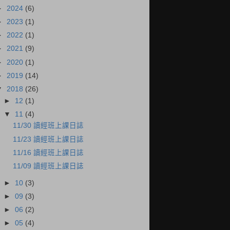
►
2024
(6)
►
2023
(1)
►
2022
(1)
►
2021
(9)
►
2020
(1)
►
2019
(14)
▼
2018
(26)
►
12
(1)
▼
11
(4)
11/30 讀經班上課日誌
11/23 讀經班上課日誌
11/16 讀經班上課日誌
11/09 讀經班上課日誌
►
10
(3)
►
09
(3)
►
06
(2)
►
05
(4)