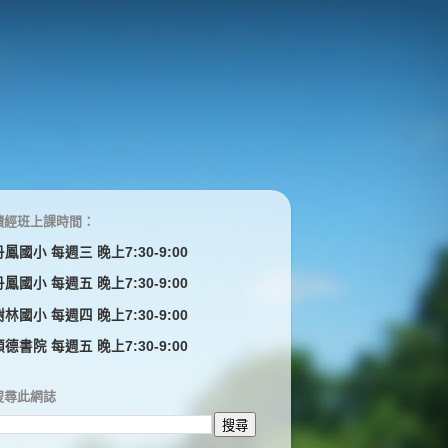
讀經班上課時間：
丹鳳國小 每週三 晚上7:30-9:00
丹鳳國小 每週五 晚上7:30-9:00
樹林國小 每週四 晚上7:30-9:00
顓德書院 每週五 晚上7:30-9:00
搜尋此網誌