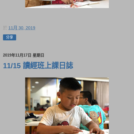
於
11月 30, 2019
分享
2019年11月17日 星期日
11/15 讀經班上課日誌