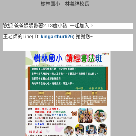
樹林國小 林義祥校長
歡迎 爸爸媽媽帶著2-13歲小孩 一起加入。
王老師的Line(ID:
kingarthur626
) 謝謝您~