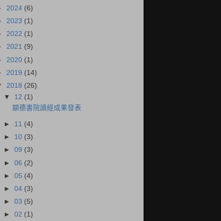
►
2024
(6)
►
2023
(1)
►
2022
(1)
►
2021
(9)
►
2020
(1)
►
2019
(14)
▼
2018
(26)
▼
12
(1)
顓德書院讀經成果發表
►
11
(4)
►
10
(3)
►
09
(3)
►
06
(2)
►
05
(4)
►
04
(3)
►
03
(5)
►
02
(1)