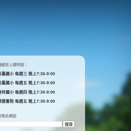
讀經班上課時間：
丹鳳國小 每週三 晚上7:30-9:00
丹鳳國小 每週五 晚上7:30-9:00
樹林國小 每週四 晚上7:30-9:00
顓德書院 每週五 晚上7:30-9:00
搜尋此網誌