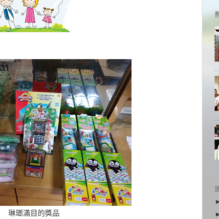
琳瑯滿目的獎品